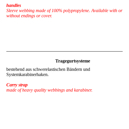
handles
Sleeve webbing made of 100% polypropylene. Available with or
without endings or cover.
Tragegurtsysteme
bestehend aus schwerelastischen Bändern und
Systemkarabinerhaken.
Carry strap
made of heavy quality webbings and karabiner.