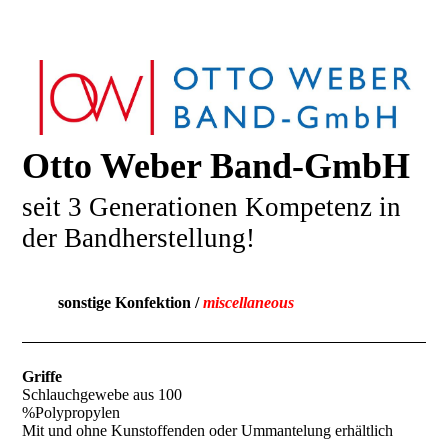
Otto Weber Band-GmbH
seit 3 Generationen Kompetenz in
der Bandherstellung!
sonstige Konfektion /
miscellaneous
Griffe
Schlauchgewebe aus 100
%Polypropylen
Mit und ohne Kunstoffenden oder Ummantelung erhältlich