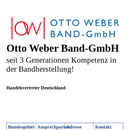
Otto Weber Band-GmbH
seit 3 Generationen Kompetenz in
der Bandherstellung!
Handelsvertreter Deutschland
Bundesgebiet
Ansprechpartner
Adresse
Kontakt