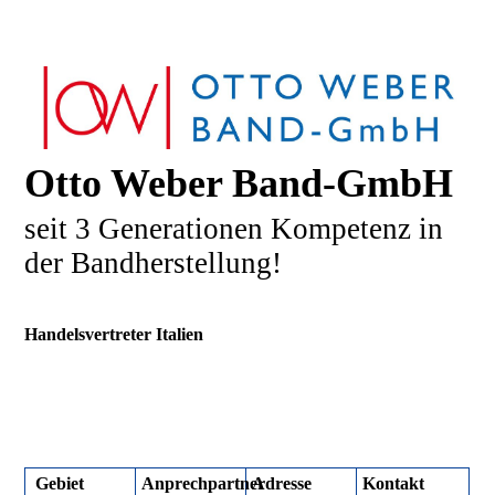
Otto Weber Band-GmbH
seit 3 Generationen Kompetenz in
der Bandherstellung!
Handelsvertreter Italien
Gebiet
Anprechpartner
Adresse
Kontakt